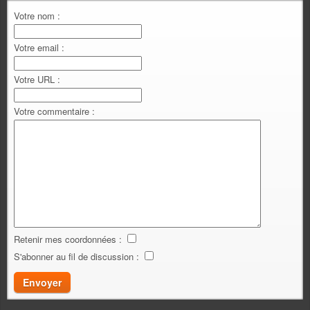
Votre nom :
Votre email :
Votre URL :
Votre commentaire :
Retenir mes coordonnées :
S'abonner au fil de discussion :