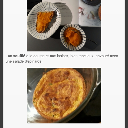
. un
soufflé
à la courge et aux herbes, bien moelleux, savouré avec
une salade d'épinards.