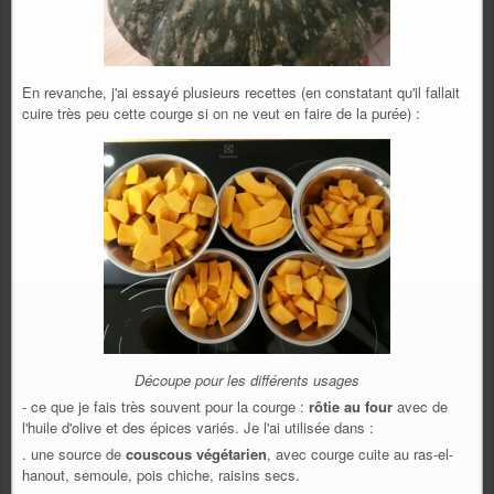
En revanche, j'ai essayé plusieurs recettes (en constatant qu'il fallait
cuire très peu cette courge si on ne veut en faire de la purée) :
Découpe pour les différents usages
- ce que je fais très souvent pour la courge :
rôtie au four
avec de
l'huile d'olive et des épices variés. Je l'ai utilisée dans :
. une source de
couscous végétarien
, avec courge cuite au ras-el-
hanout, semoule, pois chiche, raisins secs.