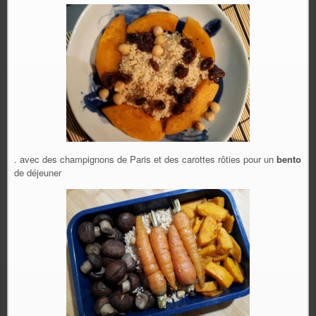
. avec des champignons de Paris et des carottes rôties pour un
bento
de déjeuner