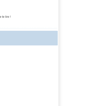
te lire !