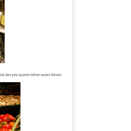
normal des prix quand même assez élevés.