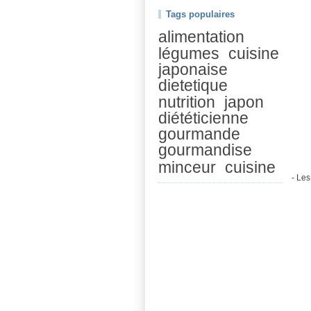
Tags populaires
alimentation
légumes
cuisine
japonaise
dietetique
nutrition
japon
diététicienne
gourmande
gourmandise
minceur
cuisine
- Les