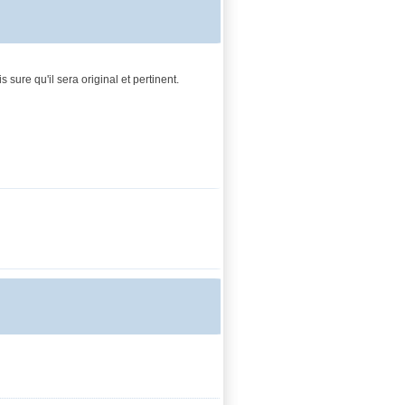
s sure qu'il sera original et pertinent.