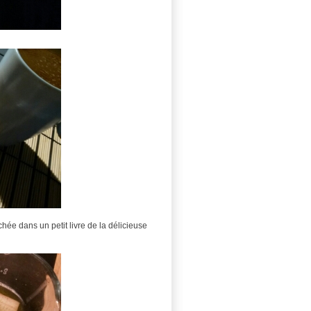
hée dans un petit livre de la délicieuse