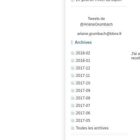
Tweets de
@ArianeGrumbach
ariane.grumbach@bbox.fr
Archives
2018-02
J'ai 
recet
2018-01
2017-12
2017-11
2017-10
2017-09
2017-08
2017-07
2017-06
2017-05
Toutes les archives