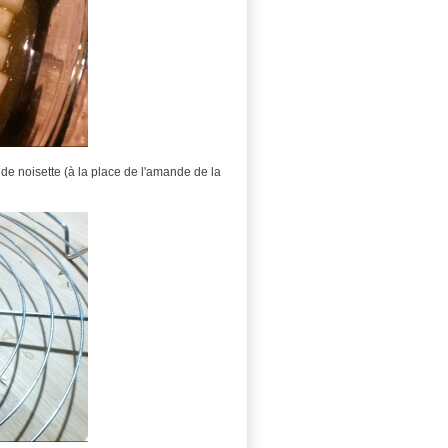
e noisette (à la place de l'amande de la