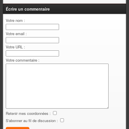
Écrire un commentaire
Votre nom :
Votre email :
Votre URL :
Votre commentaire :
Retenir mes coordonnées :
S'abonner au fil de discussion :