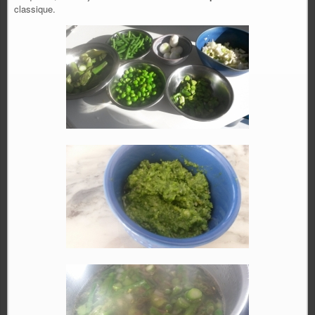
classique.