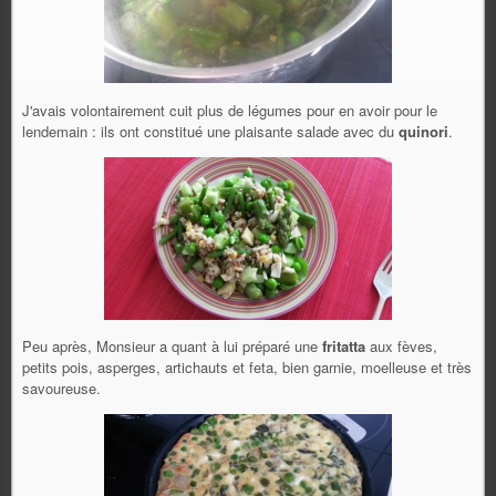
J'avais volontairement cuit plus de légumes pour en avoir pour le
lendemain : ils ont constitué une plaisante salade avec du
quinori
.
Peu après, Monsieur a quant à lui préparé une
fritatta
aux fèves,
petits pois, asperges, artichauts et feta, bien garnie, moelleuse et très
savoureuse.