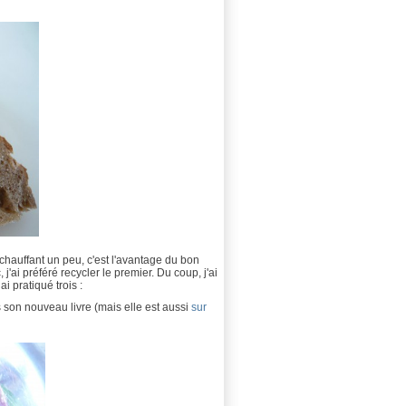
réchauffant un peu, c'est l'avantage du bon
 j'ai préféré recycler le premier. Du coup, j'ai
 ai pratiqué trois :
son nouveau livre (mais elle est aussi
sur