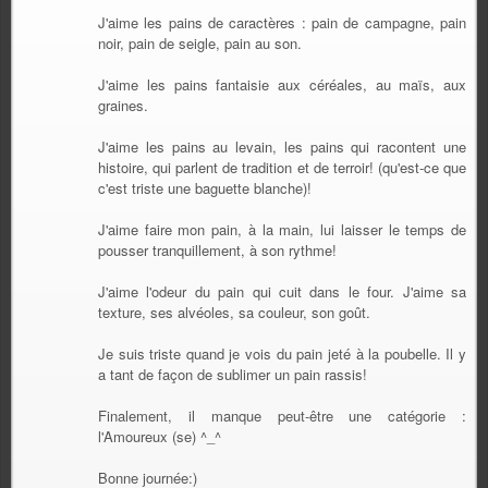
J'aime les pains de caractères : pain de campagne, pain
noir, pain de seigle, pain au son.
J'aime les pains fantaisie aux céréales, au maïs, aux
graines.
J'aime les pains au levain, les pains qui racontent une
histoire, qui parlent de tradition et de terroir! (qu'est-ce que
c'est triste une baguette blanche)!
J'aime faire mon pain, à la main, lui laisser le temps de
pousser tranquillement, à son rythme!
J'aime l'odeur du pain qui cuit dans le four. J'aime sa
texture, ses alvéoles, sa couleur, son goût.
Je suis triste quand je vois du pain jeté à la poubelle. Il y
a tant de façon de sublimer un pain rassis!
Finalement, il manque peut-être une catégorie :
l'Amoureux (se) ^_^
Bonne journée:)