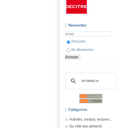
Newsletter
S'inscrire
Se désinscrire
Catégories
Activités, medias, lectures...
Du côté des aliments