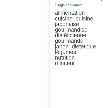
Tags populaires
alimentation
cuisine
cuisine
japonaise
gourmandise
diététicienne
gourmande
japon
dietetique
légumes
nutrition
minceur