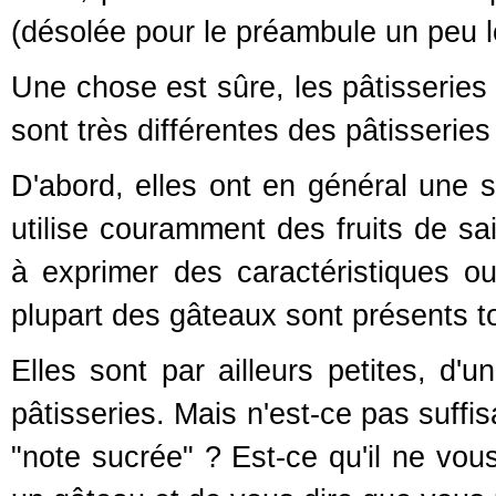
(désolée pour le préambule un peu lo
Une chose est sûre, les pâtisseries 
sont très différentes des pâtisseries
D'abord, elles ont en général une 
utilise couramment des fruits de s
à exprimer des caractéristiques ou
plupart des gâteaux sont présents to
Elles sont par ailleurs petites, d'u
pâtisseries. Mais n'est-ce pas suffi
"note sucrée" ? Est-ce qu'il ne vo