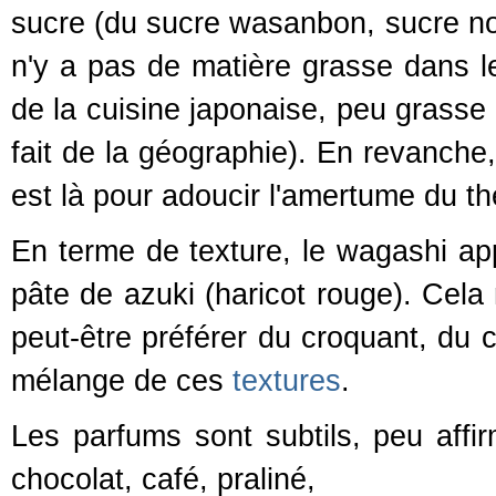
sucre (du sucre wasanbon, sucre non r
n'y a pas de matière grasse dans le
de la cuisine japonaise, peu grasse 
fait de la géographie). En revanche,
est là pour adoucir l'amertume du th
En terme de texture, le wagashi app
pâte de azuki (haricot rouge). Cela 
peut-être préférer du croquant, du 
mélange de ces
textures
.
Les parfums sont subtils, peu affi
chocolat, café, praliné,