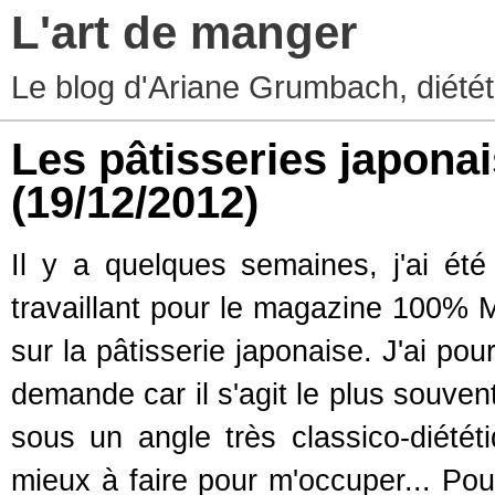
L'art de manger
Le blog d'Ariane Grumbach, diété
Les pâtisseries japonai
(19/12/2012)
Il y a quelques semaines, j'ai ét
travaillant pour le magazine 100% M
sur la pâtisserie japonaise. J'ai po
demande car il s'agit le plus souven
sous un angle très classico-diétét
mieux à faire pour m'occuper... Pou