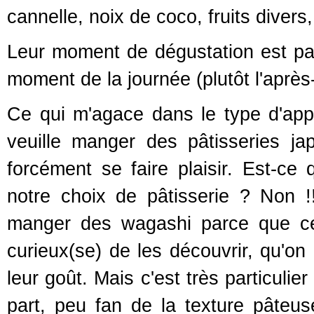
cannelle, noix de coco, fruits divers, 
Leur moment de dégustation est part
moment de la journée (plutôt l'aprè
Ce qui m'agace dans le type d'appr
veuille manger des pâtisseries ja
forcément se faire plaisir. Est-ce
notre choix de pâtisserie ? Non !
manger des wagashi parce que ce s
curieux(se) de les découvrir, qu'on
leur goût. Mais c'est très particulie
part, peu fan de la texture pâteuse