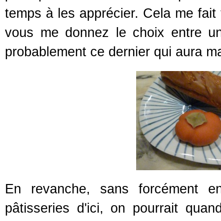
temps à les apprécier. Cela me fait 
vous me donnez le choix entre un 
probablement ce dernier qui aura ma
En revanche, sans forcément en
pâtisseries d'ici, on pourrait qua