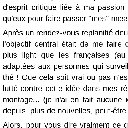
d'esprit critique liée à ma passion
qu'eux pour faire passer "mes" mess
Après un rendez-vous replanifié deux
l'objectif central était de me faire
plus light que les françaises (au 
adaptées aux personnes qui surveil
thé ! Que cela soit vrai ou pas n'es
lutté contre cette idée dans mes r
montage... (je n'ai en fait aucune i
depuis, plus de nouvelles, peut-être c
Alors, pour vous dire vraiment ce q