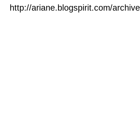
http://ariane.blogspirit.com/archi