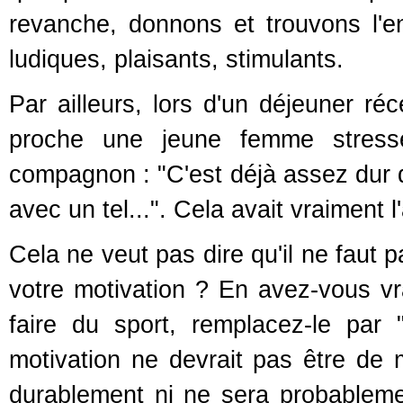
revanche, donnons et trouvons l'e
ludiques, plaisants, stimulants.
Par ailleurs, lors d'un déjeuner ré
proche une jeune femme stres
compagnon : "C'est déjà assez dur d'al
avec un tel...". Cela avait vraiment l'
Cela ne veut pas dire qu'il ne faut p
votre motivation ? En avez-vous vra
faire du sport, remplacez-le par "
motivation ne devrait pas être de m
durablement ni ne sera probablemen