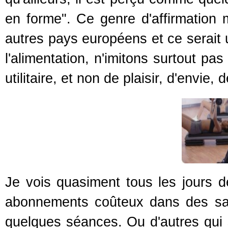
en forme". Ce genre d'affirmation m
autres pays européens et ce serait u
l'alimentation, n'imitons surtout pa
utilitaire, et non de plaisir, d'envie, 
Je vois quasiment tous les jours d
abonnements coûteux dans des sal
quelques séances. Ou d'autres qui s