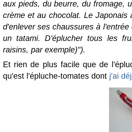
aux pieds, du beurre, du fromage, 
crème et au chocolat. Le Japonais a 
d'enlever ses chaussures à l'entrée
un tatami. D'éplucher tous les fr
raisins, par exemple)").
Et rien de plus facile que de l'épl
qu'est l'épluche-tomates dont
j'ai dé