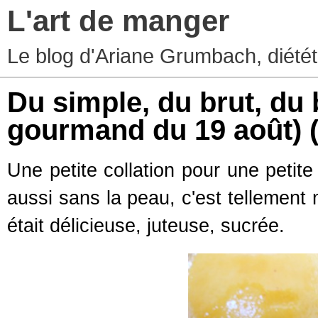
L'art de manger
Le blog d'Ariane Grumbach, diété
Du simple, du brut, du 
gourmand du 19 août)
Une petite collation pour une petite
aussi sans la peau, c'est tellement m
était délicieuse, juteuse, sucrée.