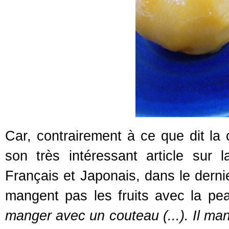
Car, contrairement à ce que dit la
son très intéressant article sur l
Français et Japonais, dans le dern
mangent pas les fruits avec la pe
manger avec un couteau (...). Il ma